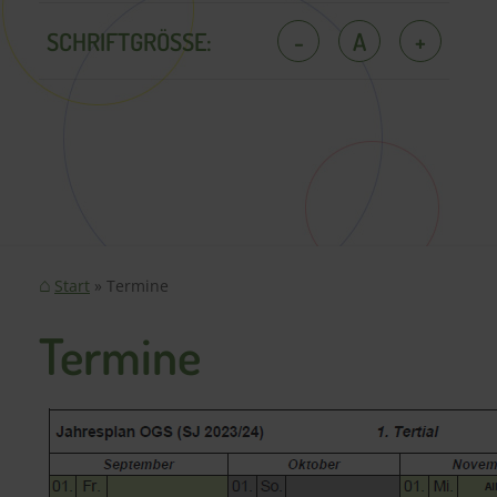
SCHRIFTGRÖSSE:
-
A
+
Start
Termine
Termine