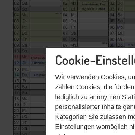
Cookie-Einstel
Wir verwenden Cookies, um
zählen Cookies, die für den
lediglich zu anonymen Stat
personalisierter Inhalte ge
Kategorien Sie zulassen mö
Einstellungen womöglich nic