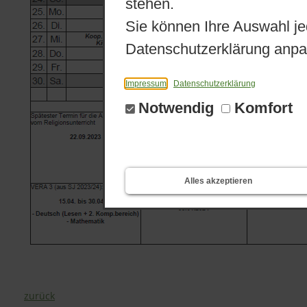
stehen.
Sie können Ihre Auswahl je
Datenschutzerklärung anpa
Impressum
Datenschutzerklärung
Notwendig
Komfort
Alles akzeptieren
zurück