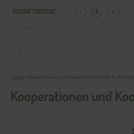
SCHRIFTGRÖSSE:
-
A
+
Start
Kooperationen und Kooperationspartner SJ 2025/20
Kooperationen und Ko