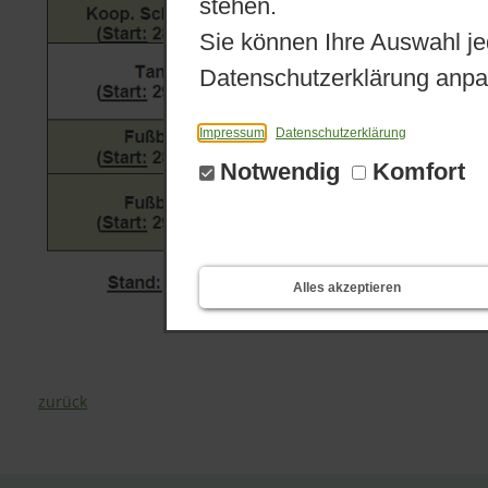
stehen.
Sie können Ihre Auswahl je
Datenschutzerklärung anpa
Impressum
Datenschutzerklärung
Notwendig
Komfort
Alles akzeptieren
zurück