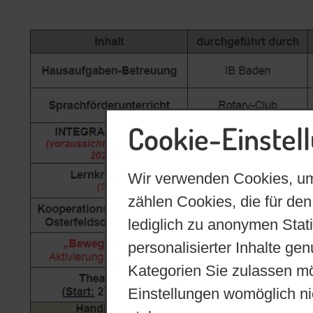
Cookie-Einstel
Wir verwenden Cookies, um
zählen Cookies, die für den
lediglich zu anonymen Stat
personalisierter Inhalte ge
Kategorien Sie zulassen mö
Einstellungen womöglich nic